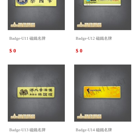
Badge-U11 磁鐵名牌
Badge-U12 磁鐵名牌
$ 0
$ 0
Badge-U13 磁鐵名牌
Badge-U14 磁鐵名牌