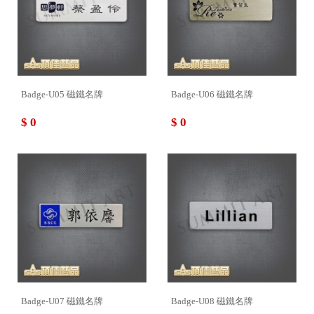
Badge-U05 磁鐵名牌
Badge-U06 磁鐵名牌
$ 0
$ 0
Badge-U07 磁鐵名牌
Badge-U08 磁鐵名牌