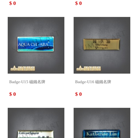
$ 0
$ 0
Badge-U15 磁鐵名牌
Badge-U16 磁鐵名牌
$ 0
$ 0