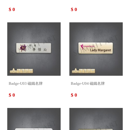
$ 0
$ 0
Badge-U03 磁鐵名牌
Badge-U04 磁鐵名牌
$ 0
$ 0