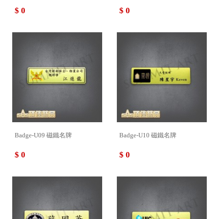
$ 0
$ 0
Badge-U09 磁鐵名牌
Badge-U10 磁鐵名牌
$ 0
$ 0