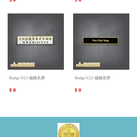
Badge-U21 磁鐵名牌
Badge-U22 磁鐵名牌
$ 0
$ 0