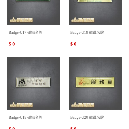
Badge-U17 磁鐵名牌
Badge-U18 磁鐵名牌
$ 0
$ 0
Badge-U19 磁鐵名牌
Badge-U20 磁鐵名牌
$ 0
$ 0