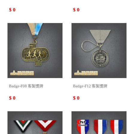
$ 0
$ 0
Badge-F08 客製獎牌
Badge-F12 客製獎牌
$ 0
$ 0