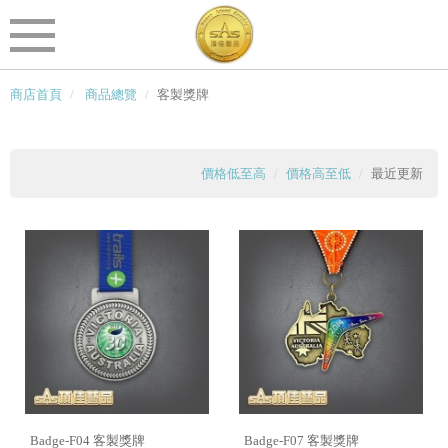
商店首頁
商品總覽
客製獎牌
價格低至高
價格高至低
最近更新
Badge-F04 客製獎牌
Badge-F07 客製獎牌