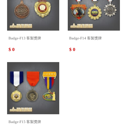
Badge-F13 客製獎牌
Badge-F14 客製獎牌
$ 0
$ 0
Badge-F15 客製獎牌