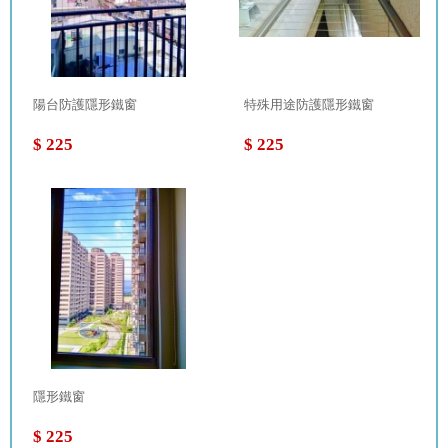
陽台防護隱形鐵窗
特殊用途防護隱形鐵窗
$ 225
$ 225
隱形鐵窗
$ 225