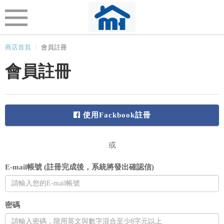
商店首頁
會員註冊
會員註冊
使用Fackbook註冊
或
E-mail帳號 (註冊完成後，系統將發出確認信)
密碼