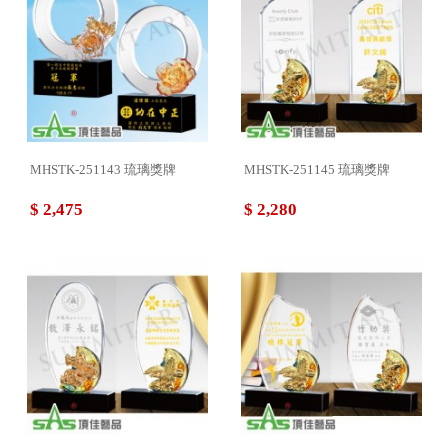
MHSTK-251143 琉璃獎牌
MHSTK-251145 琉璃獎牌
$ 2,475
$ 2,280