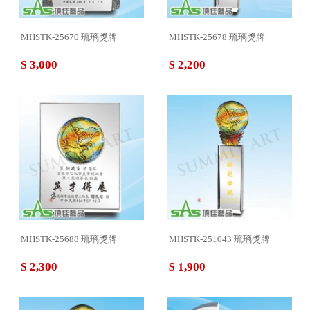
MHSTK-25670 琉璃獎牌
MHSTK-25678 琉璃獎牌
$ 3,000
$ 2,200
MHSTK-25688 琉璃獎牌
MHSTK-251043 琉璃獎牌
$ 2,300
$ 1,900