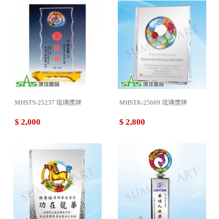
MHSTS-25237 琉璃獎牌
MHSTK-25669 琉璃獎牌
$ 2,000
$ 2,800