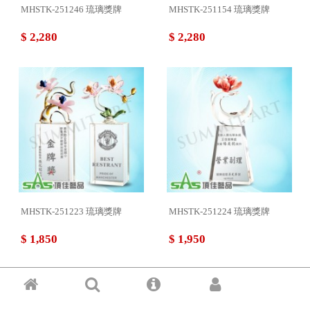
MHSTK-251246 琉璃獎牌
MHSTK-251154 琉璃獎牌
$ 2,280
$ 2,280
MHSTK-251223 琉璃獎牌
MHSTK-251224 琉璃獎牌
$ 1,850
$ 1,950