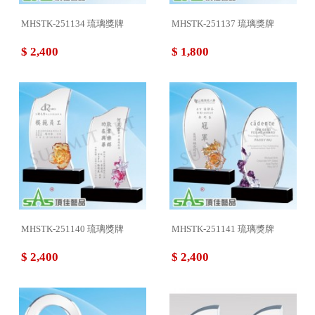
MHSTK-251134 琉璃獎牌
MHSTK-251137 琉璃獎牌
$ 2,400
$ 1,800
MHSTK-251140 琉璃獎牌
MHSTK-251141 琉璃獎牌
$ 2,400
$ 2,400