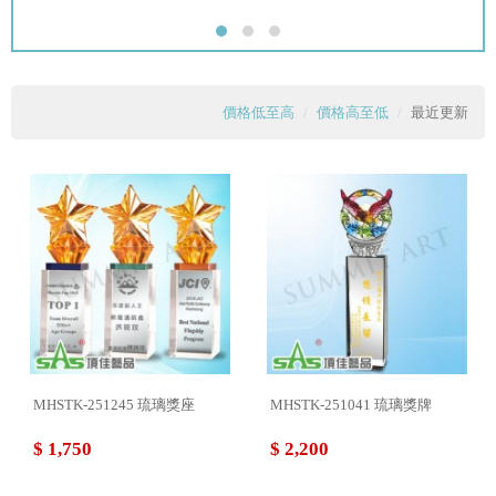
價格低至高
價格高至低
最近更新
MHSTK-251245 琉璃獎座
MHSTK-251041 琉璃獎牌
$ 1,750
$ 2,200