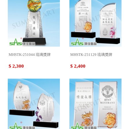
MHSTK-251044 琉璃獎牌
MHSTK-251129 琉璃獎牌
$ 2,300
$ 2,400