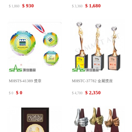
$ 930
$ 1,680
$ 1,860
$ 3,360
MHSTS-41389 獎章
MHSTC-37782 金屬獎座
$ 0
$ 2,350
$ 0
$ 4,700