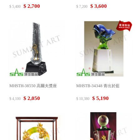
$ 2,700
$ 3,600
$ 5,400
$ 7,200
MHSTH-38550 高爾夫獎座
MHSTB-34348 青出於藍
$ 2,050
$ 5,190
$ 4,100
$ 10,380