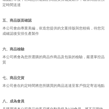
定時間送達
五、商品版面確認
本公司會由專業美編，依造您提供的文案排版與您校稿，待您完
成確認後安排生產製作
六、商品檢驗
本公司將會為您所選購的商品作商品及包裝的檢驗，嚴選掌控品
質
七、商品交貨
本公司會在約定時間將您所購買的商品送達至客戶指定寄送地點
八、成為會員