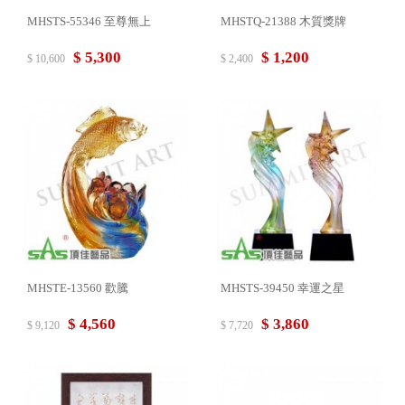
MHSTS-55346 至尊無上
MHSTQ-21388 木質獎牌
$ 5,300
$ 1,200
$ 10,600
$ 2,400
MHSTE-13560 歡騰
MHSTS-39450 幸運之星
$ 4,560
$ 3,860
$ 9,120
$ 7,720