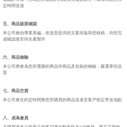
定時間送達
五、商品版面確認
本公司會由專業美編，依造您提供的文案排版與您校稿，待您完
成確認後安排生產製作
六、商品檢驗
本公司將會為您所選購的商品作商品及包裝的檢驗，嚴選掌控品
質
七、商品交貨
本公司會在約定時間將您所購買的商品送達至客戶指定寄送地點
八、成為會員