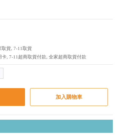
取貨, 7-11取貨
用卡, 7-11超商取貨付款, 全家超商取貨付款
加入購物車