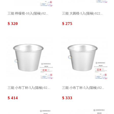
三能 檸檬模-10入(陽極) 02...
三能 大圓模-5入(陽極) 022...
$ 320
$ 275
三能 小布丁杯-5入(陽極) 02...
三能 小布丁杯-5入(陽極) 02...
$ 414
$ 333