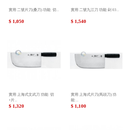
實用 二號片刀(桑刀) 功能: 切...
實用 二號九江刀 功能:剁 03...
$ 1,050
$ 1,540
實用 上海式文武刀 功能: 切
實用 上海式片刀(馬頭刀) 功
+片...
能:...
$ 1,320
$ 1,100