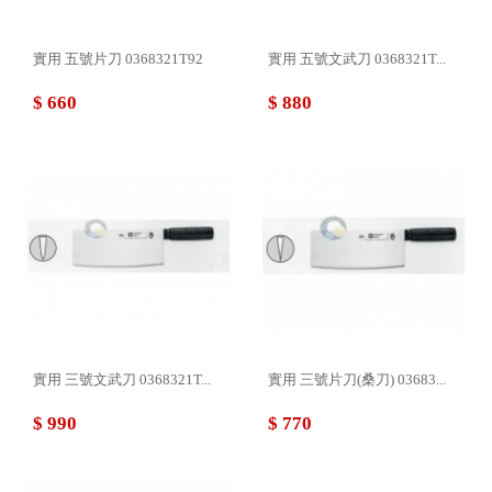
實用 五號片刀 0368321T92
實用 五號文武刀 0368321T...
$ 660
$ 880
實用 三號文武刀 0368321T...
實用 三號片刀(桑刀) 03683...
$ 990
$ 770