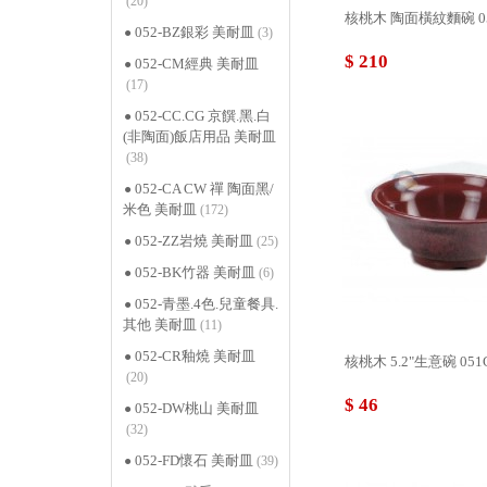
(20)
核桃木 陶面橫紋麵碗 051
052-BZ銀彩 美耐皿
(3)
$ 210
052-CM經典 美耐皿
(17)
052-CC.CG 京饌.黑.白
(非陶面)飯店用品 美耐皿
(38)
052-CA CW 禪 陶面黑/
米色 美耐皿
(172)
052-ZZ岩燒 美耐皿
(25)
052-BK竹器 美耐皿
(6)
052-青墨.4色.兒童餐具.
其他 美耐皿
(11)
052-CR釉燒 美耐皿
核桃木 5.2"生意碗 051CQ
(20)
$ 46
052-DW桃山 美耐皿
(32)
052-FD懷石 美耐皿
(39)