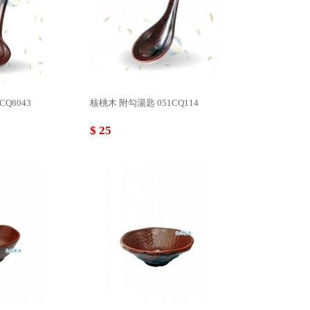
CQ8043
核桃木 附勾湯匙 051CQ114
$ 25