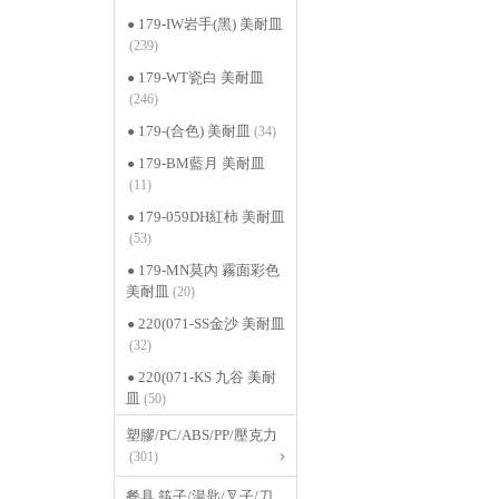
179-IW岩手(黑) 美耐皿
(239)
179-WT瓷白 美耐皿
(246)
179-(合色) 美耐皿
(34)
179-BM藍月 美耐皿
(11)
179-059DH紅柿 美耐皿
(53)
179-MN莫內 霧面彩色
美耐皿
(20)
220(071-SS金沙 美耐皿
(32)
220(071-KS 九谷 美耐
皿
(50)
塑膠/PC/ABS/PP/壓克力
(301)
餐具 筷子/湯匙/叉子/刀