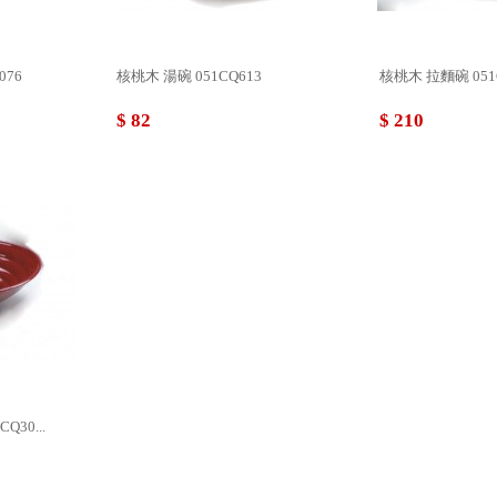
076
核桃木 湯碗 051CQ613
核桃木 拉麵碗 051
$ 82
$ 210
30...