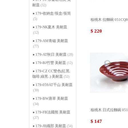
耐皿
(32)
179-收納盒/筷盒/筷筒
(5)
核桃木 拉麵碗 051CQ8
179-NK夏木 美耐皿
$ 220
(12)
179-AM青磁 美耐皿
(77)
179-AT秋日 美耐皿
(28)
179-BJ竹豐 美耐皿
(12)
179-CZ CC雙色(紅黑.
咖啡.綠黑..) 美耐皿
(52)
179-059AT千山 美耐皿
(39)
179-BW唐草 美耐皿
(34)
核桃木 日式拉麵碗 051CQ
179-FB法國熊 美耐皿
(27)
$ 147
179-JB織部 美耐皿
(54)