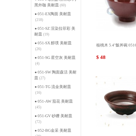
黑外咖 美耐皿
(60)
051-EX陶面 美耐皿
(218)
051-SZ 渲染拉菲彩 美
耐皿
(19)
051-SX 醇璞 美耐皿
核桃木 5.4"飯丼碗 051CQ
(26)
$ 48
051-SG 星空灰 美耐皿
(4)
051-SW 陶面森活 美耐
皿
(27)
051-TG 流金美耐皿
(16)
051-AW 茄花 美耐皿
(45)
051-GV 砂礫 美耐皿
(72)
052-BG金采 美耐皿