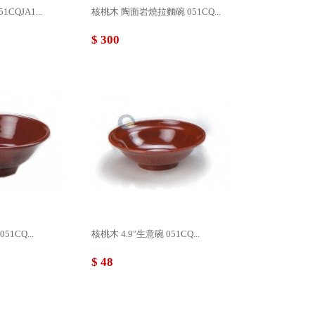
CQJA1...
核桃木 陶面岩燒拉麵碗 051CQ...
$ 300
51CQ...
核桃木 4.9"生意碗 051CQ...
$ 48