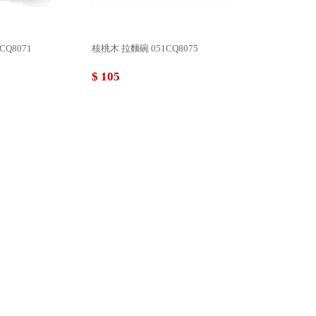
CQ8071
核桃木 拉麵碗 051CQ8075
$ 105