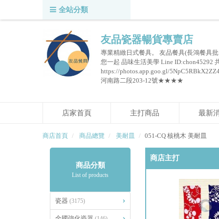
全站分類
友品瓷器暢貨專賣店
專業精緻日式餐具。 友品餐具(長鴻餐具批
您一起 品味生活美學 Line ID:chon45292
https://photos.app.goo.gl/5NpC
河南路二段203-12號★★★★
店家首頁
主打商品
最新
商店首頁
商品總覽
美耐皿
051-CQ 核桃木 美耐皿
商店主打
商品分類
List of products
瓷器
(3175)
全國強化瓷器
(146)