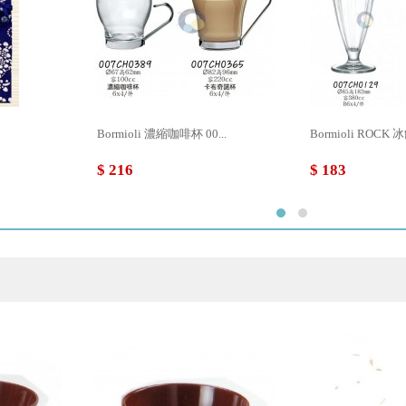
Bormioli 濃縮咖啡杯 00...
Bormioli ROCK 冰
$ 216
$ 183