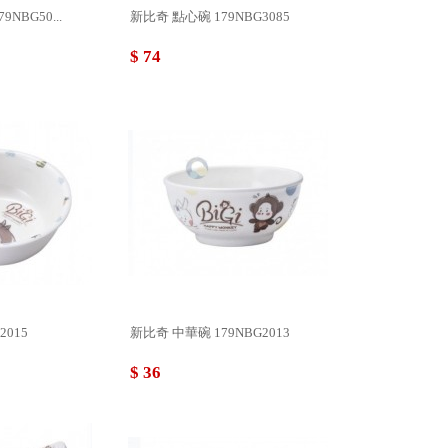
NBG50...
新比奇 點心碗 179NBG3085
$ 74
2015
新比奇 中華碗 179NBG2013
$ 36